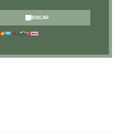
BUSCAR