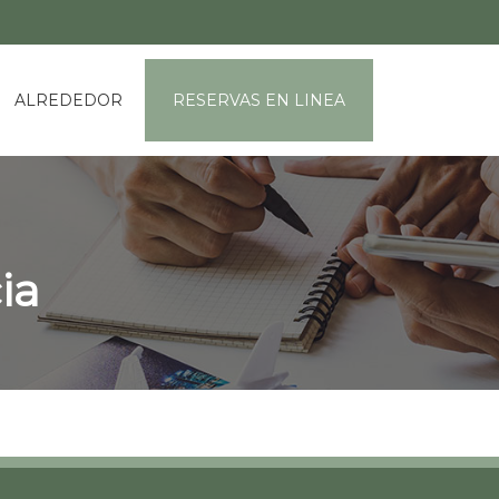
ALREDEDOR
RESERVAS EN LINEA
ia