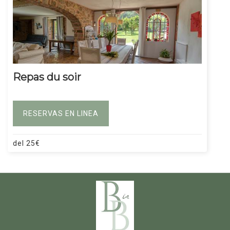
Repas du soir
RESERVAS EN LINEA
del
25
€