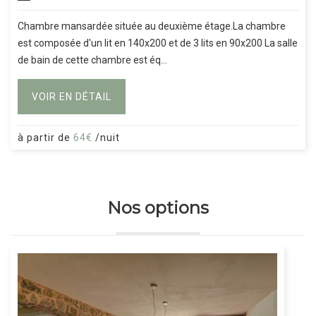
Chambre mansardée située au deuxième étage.La chambre
est composée d'un lit en 140x200 et de 3 lits en 90x200 La salle
de bain de cette chambre est éq...
VOIR EN DÉTAIL
à partir de
64€
/nuit
Nos options