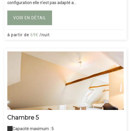
configuration elle n'est pas adapté a...
VOIR EN DÉTAIL
à partir de
69€
/nuit
Chambre 5
Capacité maximum : 5