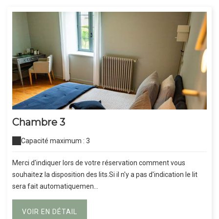
Chambre 3
Capacité maximum : 3
Merci d'indiquer lors de votre réservation comment vous
souhaitez la disposition des lits.Si il n'y a pas d'indication le lit
sera fait automatiquemen...
VOIR EN DÉTAIL