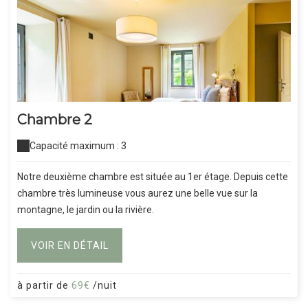
Chambre 2
Capacité maximum : 3
Notre deuxième chambre est située au 1er étage. Depuis cette
chambre très lumineuse vous aurez une belle vue sur la
montagne, le jardin ou la rivière.
VOIR EN DÉTAIL
à partir de
69€
/nuit