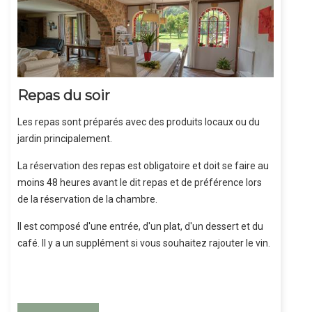
Repas du soir
Les repas sont préparés avec des produits locaux ou du
jardin principalement.
La réservation des repas est obligatoire et doit se faire au
moins 48 heures avant le dit repas et de préférence lors
de la réservation de la chambre.
Il est composé d'une entrée, d'un plat, d'un dessert et du
café. Il y a un supplément si vous souhaitez rajouter le vin.