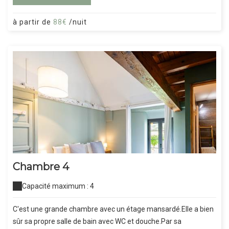
à partir de
88€
/nuit
Chambre 4
Capacité maximum : 4
C'est une grande chambre avec un étage mansardé.Elle a bien
sûr sa propre salle de bain avec WC et douche.Par sa